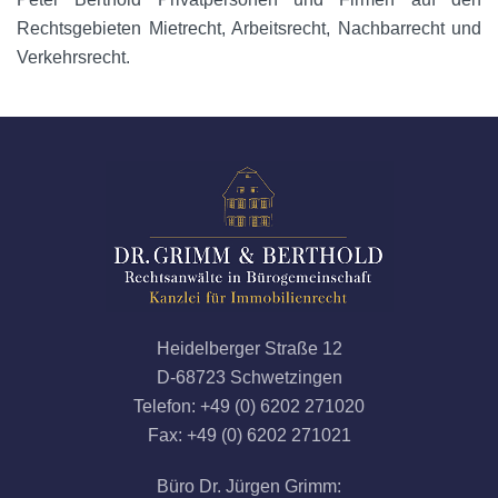
Rechtsgebieten Mietrecht, Arbeitsrecht, Nachbarrecht und
Verkehrsrecht.
Heidelberger Straße 12
D-68723 Schwetzingen
Telefon: +49 (0) 6202 271020
Fax: +49 (0) 6202 271021
Büro Dr. Jürgen Grimm: