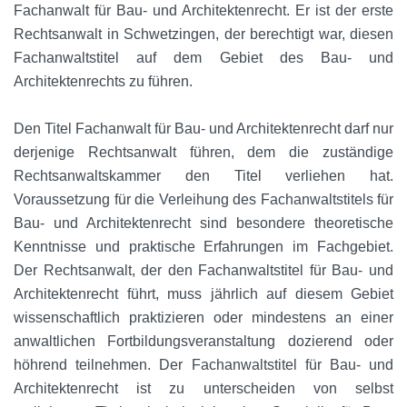
Fachanwalt für Bau- und Architektenrecht. Er ist der erste
Rechtsanwalt in Schwetzingen, der berechtigt war, diesen
Fachanwaltstitel auf dem Gebiet des Bau- und
Architektenrechts zu führen.
Den Titel Fachanwalt für Bau- und Architektenrecht darf nur
derjenige Rechtsanwalt führen, dem die zuständige
Rechtsanwaltskammer den Titel verliehen hat.
Voraussetzung für die Verleihung des Fachanwaltstitels für
Bau- und Architektenrecht sind besondere theoretische
Kenntnisse und praktische Erfahrungen im Fachgebiet.
Der Rechtsanwalt, der den Fachanwaltstitel für Bau- und
Architektenrecht führt, muss jährlich auf diesem Gebiet
wissenschaftlich praktizieren oder mindestens an einer
anwaltlichen Fortbildungsveranstaltung dozierend oder
höhrend teilnehmen. Der Fachanwaltstitel für Bau- und
Architektenrecht ist zu unterscheiden von selbst