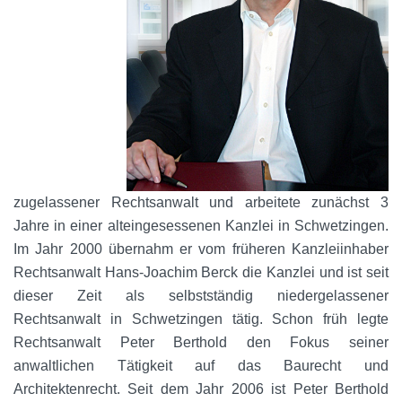
zugelassener Rechtsanwalt und arbeitete zunächst 3
Jahre in einer alteingesessenen Kanzlei in Schwetzingen.
Im Jahr 2000 übernahm er vom früheren Kanzleiinhaber
Rechtsanwalt Hans-Joachim Berck die Kanzlei und ist seit
dieser Zeit als selbstständig niedergelassener
Rechtsanwalt in Schwetzingen tätig. Schon früh legte
Rechtsanwalt Peter Berthold den Fokus seiner
anwaltlichen Tätigkeit auf das Baurecht und
Architektenrecht. Seit dem Jahr 2006 ist Peter Berthold