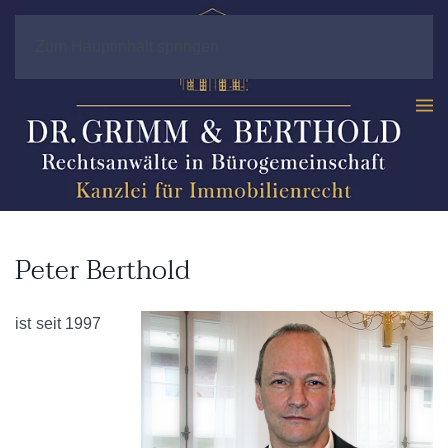
Zum Hauptinhalt springen
Peter Berthold
ist seit 1997