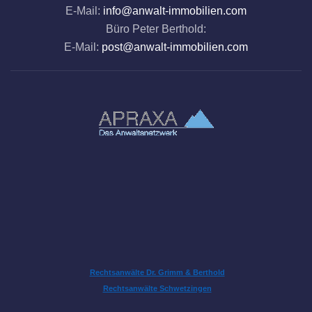
E-Mail:
info@anwalt-immobilien.com
Büro Peter Berthold:
E-Mail:
post@anwalt-immobilien.com
Rechtsanwälte Dr. Grimm & Berthold
Rechtsanwälte Schwetzingen